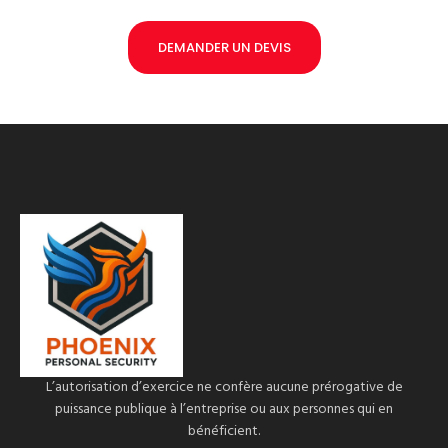
DEMANDER UN DEVIS
L’autorisation d’exercice ne confère aucune prérogative de
puissance publique à l’entreprise ou aux personnes qui en
bénéficient.