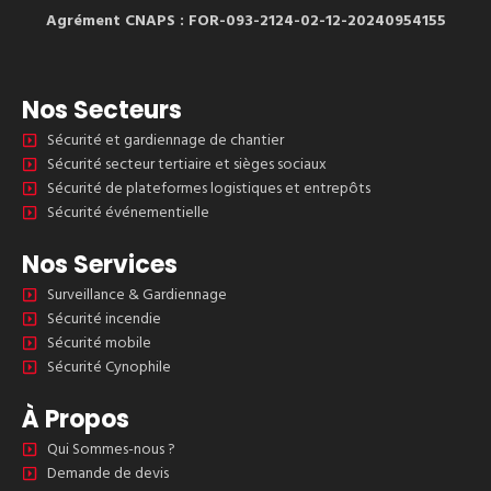
Agrément CNAPS : FOR-093-2124-02-12-20240954155
Nos Secteurs
Sécurité et gardiennage de chantier
Sécurité secteur tertiaire et sièges sociaux
Sécurité de plateformes logistiques et entrepôts
Sécurité événementielle
Nos Services
Surveillance & Gardiennage
Sécurité incendie
Sécurité mobile
Sécurité Cynophile
À Propos
Qui Sommes-nous ?
Demande de devis