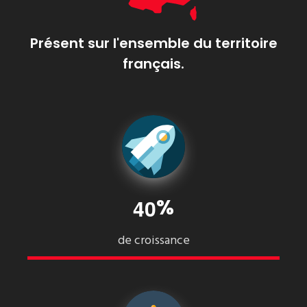
Présent sur l'ensemble du territoire
français.
%
4
0
de croissance