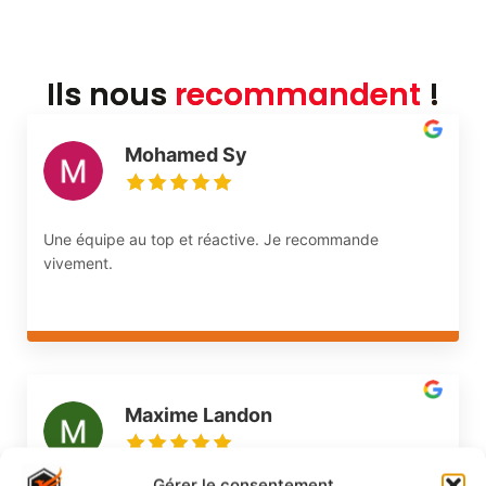
Ils nous
recommandent
!
Mohamed Sy
Une équipe au top et réactive. Je recommande
vivement.
Maxime Landon
Gérer le consentement