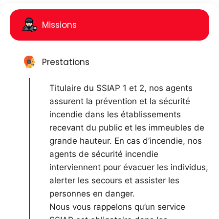
Missions
Prestations
Titulaire du SSIAP 1 et 2, nos agents
assurent la prévention et la sécurité
incendie dans les établissements
recevant du public et les immeubles de
grande hauteur. En cas d’incendie, nos
agents de sécurité incendie
interviennent pour évacuer les individus,
alerter les secours et assister les
personnes en danger.
Nous vous rappelons qu’un service