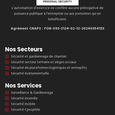
L’autorisation d’exercice ne confère aucune prérogative de
puissance publique à l’entreprise ou aux personnes qui en
bénéficient.
Agrément CNAPS : FOR-093-2124-02-12-20240954155
Nos Secteurs
Sécurité et gardiennage de chantier
Sécurité secteur tertiaire et sièges sociaux
Sécurité de plateformes logistiques et entrepôts
Sécurité événementielle
Nos Services
Surveillance & Gardiennage
Sécurité incendie
Sécurité mobile
Sécurité Cynophile