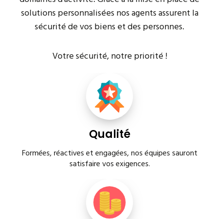
solutions personnalisées nos agents assurent la
sécurité de vos biens et des personnes.
Votre sécurité, notre priorité !
Qualité
Formées, réactives et engagées, nos équipes sauront
satisfaire vos exigences.