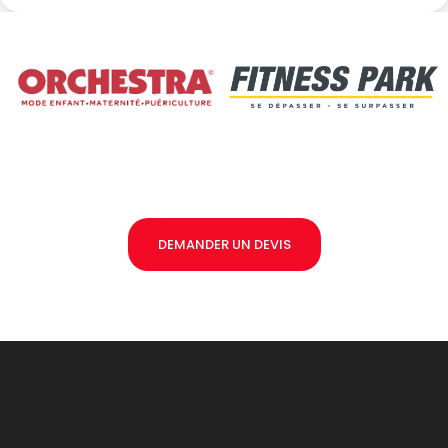
DEMANDER UN DEVIS