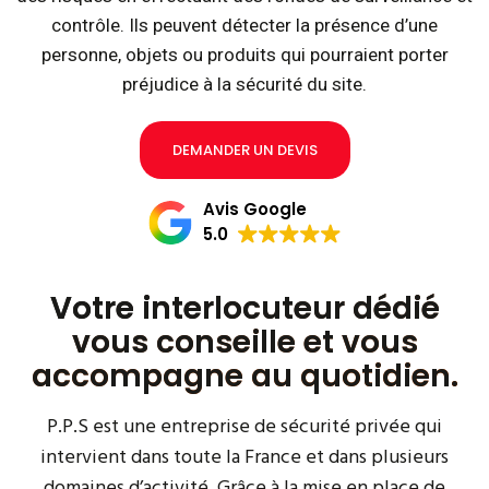
contrôle. Ils peuvent détecter la présence d’une
personne, objets ou produits qui pourraient porter
préjudice à la sécurité du site.
DEMANDER UN DEVIS
Avis Google
5.0
Votre interlocuteur dédié
vous conseille et vous
accompagne au quotidien.
P.P.S est une entreprise de sécurité privée qui
intervient dans toute la France et dans plusieurs
domaines d’activité. Grâce à la mise en place de