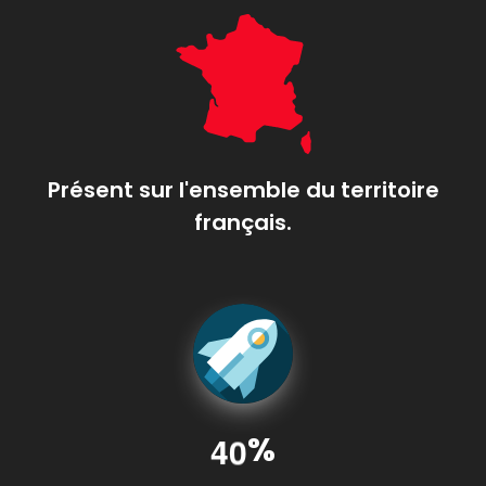
Présent sur l'ensemble du territoire
français.
%
4
0