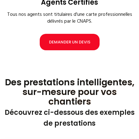
Agents Certifiés
Tous nos agents sont titulaires d'une carte professionnelles
délivrés par le CNAPS.
DEMANDER UN DEVIS
Des prestations intelligentes,
sur-mesure pour vos
chantiers
Découvrez ci-dessous des exemples
de prestations