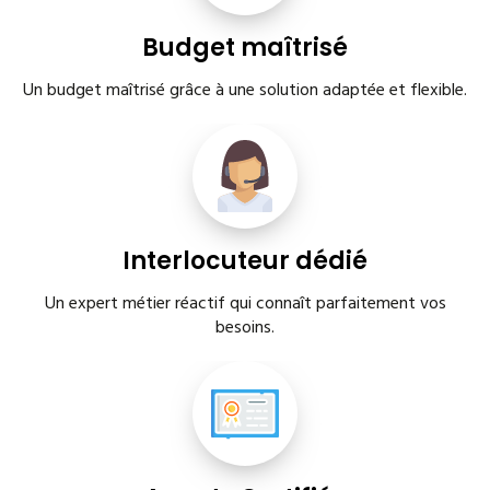
Budget maîtrisé
Un budget maîtrisé grâce à une solution adaptée et flexible.
Interlocuteur dédié
Un expert métier réactif qui connaît parfaitement vos
besoins.