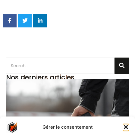
Nos derniers articles
Gérer le consentement