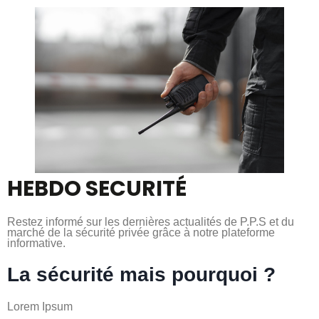
HEBDO SECURITÉ
Restez informé sur les dernières actualités de P.P.S et du
marché de la sécurité privée grâce à notre plateforme
informative.
La sécurité mais pourquoi ?
Lorem Ipsum