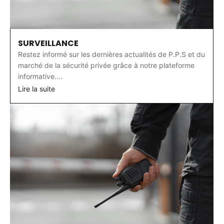
SURVEILLANCE
Restez informé sur les dernières actualités de P.P.S et du
marché de la sécurité privée grâce à notre plateforme
informative....
Lire la suite